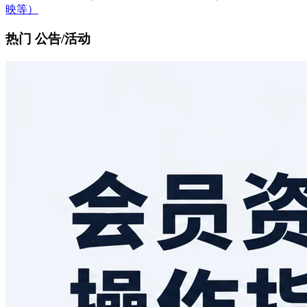
映等）
热门 公告/活动