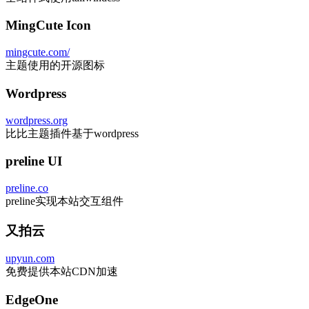
MingCute Icon
mingcute.com/
主题使用的开源图标
Wordpress
wordpress.org
比比主题插件基于wordpress
preline UI
preline.co
preline实现本站交互组件
又拍云
upyun.com
免费提供本站CDN加速
EdgeOne