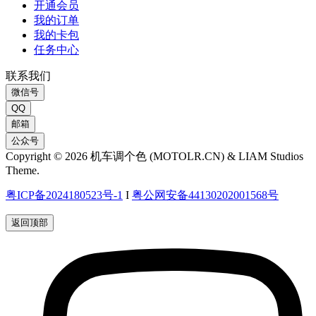
开通会员
我的订单
我的卡包
任务中心
联系我们
微信号
QQ
邮箱
公众号
Copyright © 2026 机车调个色 (MOTOLR.CN) & LIAM Studios
Theme.
粤ICP备2024180523号-1
I
粤公网安备44130202001568号
返回顶部