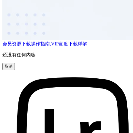
会员资源下载操作指南,VIP额度下载详解
还没有任何内容
取消