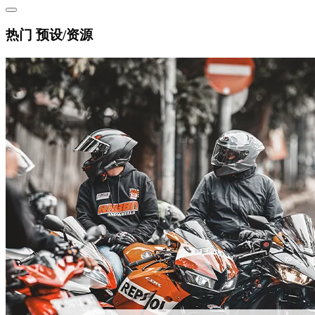
热门 预设/资源