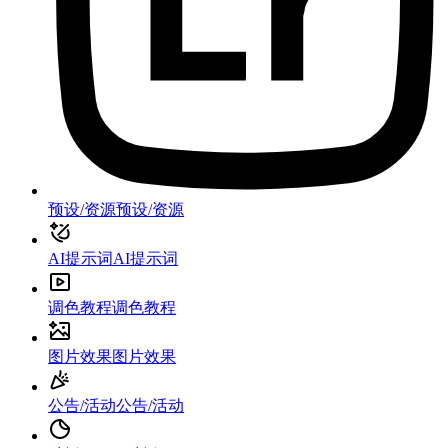
预设/资源
预设/资源
AI提示词
AI提示词
调色教程
调色教程
图片效果
图片效果
公告/活动
公告/活动