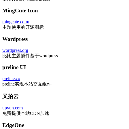
MingCute Icon
mingcute.com/
主题使用的开源图标
Wordpress
wordpress.org
比比主题插件基于wordpress
preline UI
preline.co
preline实现本站交互组件
又拍云
upyun.com
免费提供本站CDN加速
EdgeOne