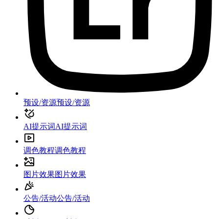
预设/资源
预设/资源
AI提示词
AI提示词
调色教程
调色教程
图片效果
图片效果
公告/活动
公告/活动