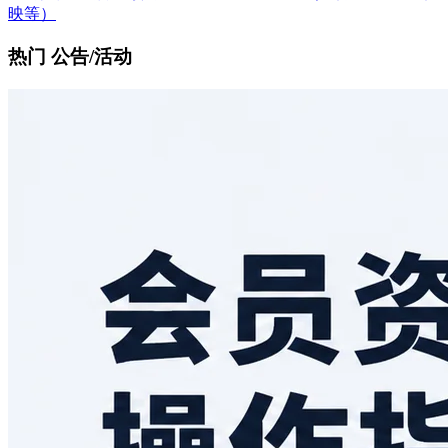
映等）
热门 公告/活动