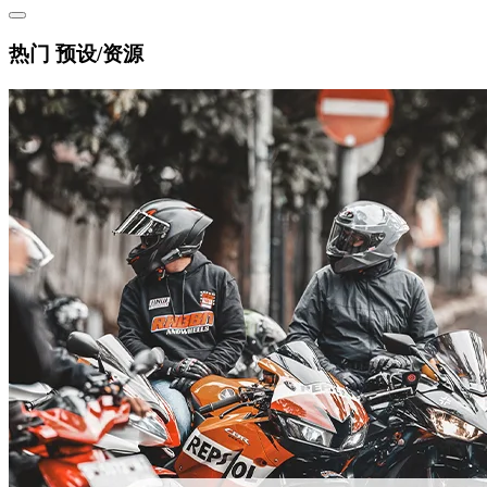
热门 预设/资源