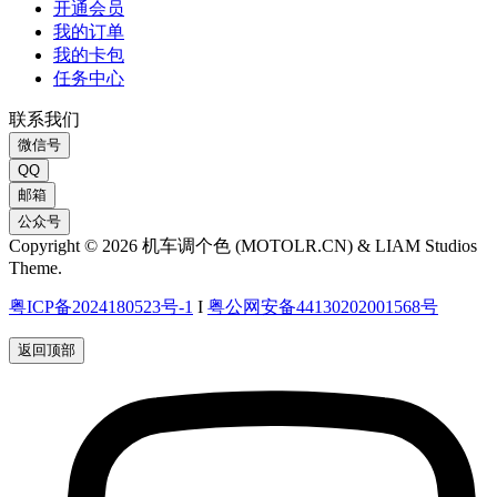
开通会员
我的订单
我的卡包
任务中心
联系我们
微信号
QQ
邮箱
公众号
Copyright © 2026 机车调个色 (MOTOLR.CN) & LIAM Studios
Theme.
粤ICP备2024180523号-1
I
粤公网安备44130202001568号
返回顶部