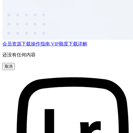
会员资源下载操作指南,VIP额度下载详解
还没有任何内容
取消