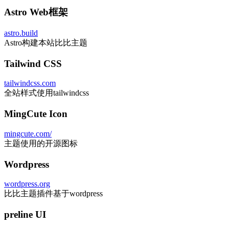
Astro Web框架
astro.build
Astro构建本站比比主题
Tailwind CSS
tailwindcss.com
全站样式使用tailwindcss
MingCute Icon
mingcute.com/
主题使用的开源图标
Wordpress
wordpress.org
比比主题插件基于wordpress
preline UI