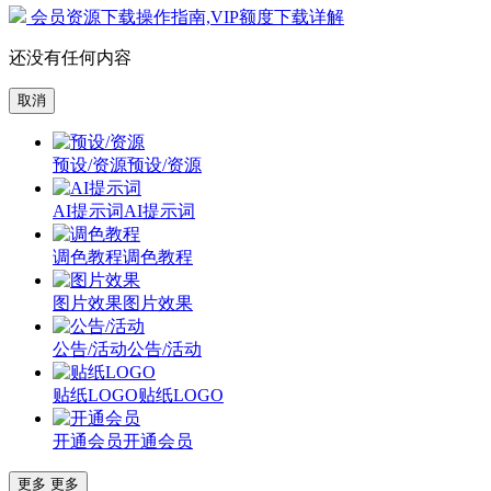
会员资源下载操作指南,VIP额度下载详解
还没有任何内容
取消
预设/资源
预设/资源
AI提示词
AI提示词
调色教程
调色教程
图片效果
图片效果
公告/活动
公告/活动
贴纸LOGO
贴纸LOGO
开通会员
开通会员
更多
更多