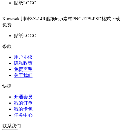
贴纸LOGO
Kawasaki川崎ZX-14R贴纸logo素材PNG-EPS-PSD格式下载
免费
贴纸LOGO
条款
用户协议
隐私政策
免责声明
关于我们
快捷
开通会员
我的订单
我的卡包
任务中心
联系我们