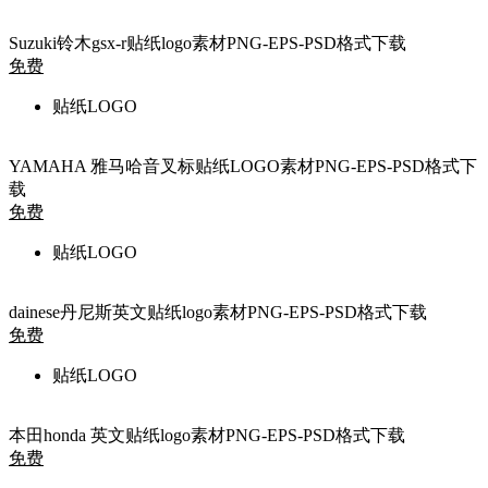
Suzuki铃木gsx-r贴纸logo素材PNG-EPS-PSD格式下载
免费
贴纸LOGO
YAMAHA 雅马哈音叉标贴纸LOGO素材PNG-EPS-PSD格式下
载
免费
贴纸LOGO
dainese丹尼斯英文贴纸logo素材PNG-EPS-PSD格式下载
免费
贴纸LOGO
本田honda 英文贴纸logo素材PNG-EPS-PSD格式下载
免费