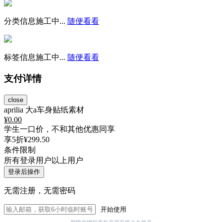
分类信息施工中...
随便看看
标签信息施工中...
随便看看
支付详情
close
aprilia 大a车身贴纸素材
¥
0.00
学生一口价，不和其他优惠同享
享5折
¥299.50
条件限制
所有登录用户以上用户
登录后操作
无需注册，无需密码
开始使用