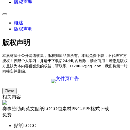
版权声明
概述
版权声明
版权声明
本素材源于公开网络收集，版权归原品牌所有。本站免费下载，不代表官方
授权！仅限个人学习，并请于下载后24小时内删除，禁止商用！若您是版权
方且认为本内容侵犯您的权益，请联系 3720082@qq.com，我们将第一时
间核实并删除。
Close
相关内容
赛事赞助商英文贴纸LOGO包素材PNG-EPS格式下载
免费
贴纸LOGO