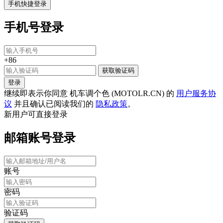
手机快捷登录
手机号登录
+86
获取验证码
登录
继续即表示你同意 机车调个色 (MOTOLR.CN) 的
用户服务协
议
并且确认已阅读我们的
隐私政策
。
新用户可直接登录
邮箱账号登录
账号
密码
验证码