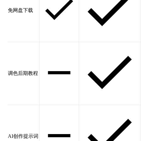
免网盘下载
调色后期教程
AI创作提示词