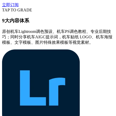
立即订阅
TAP TO GRADE
9大内容体系
原创机车Lightroom调色预设、机车PS调色教程、专业后期技
巧；同时分享机车AIGC提示词，机车贴纸 LOGO、机车海报
模板、文字模板、图片特殊效果模板等视觉素材。