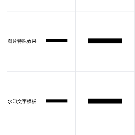
图片特殊效果
水印文字模板