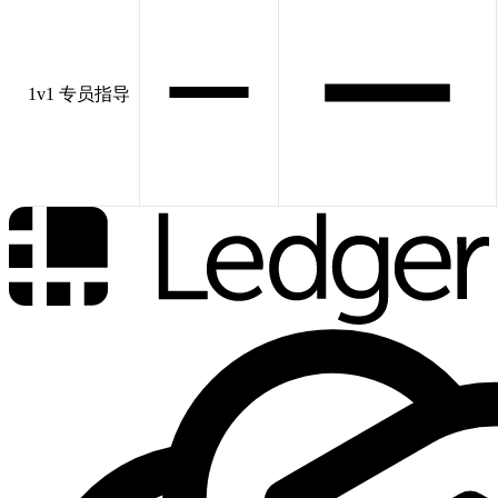
1v1 专员指导