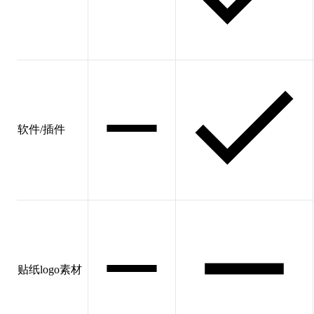
软件/插件
贴纸logo素材