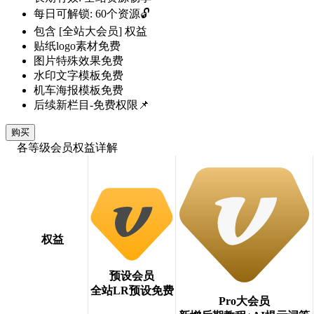
每日可解锁: 60个资源🔓
包含 [全站大会员] 权益
贴纸logo素材免费
图片特殊效果免费
水印文字模板免费
机车海报模板免费
后续新栏目-免费权限📌
购买
各等级会员权益详解
权益
预设会员
全站LR预设免费
Pro大会员