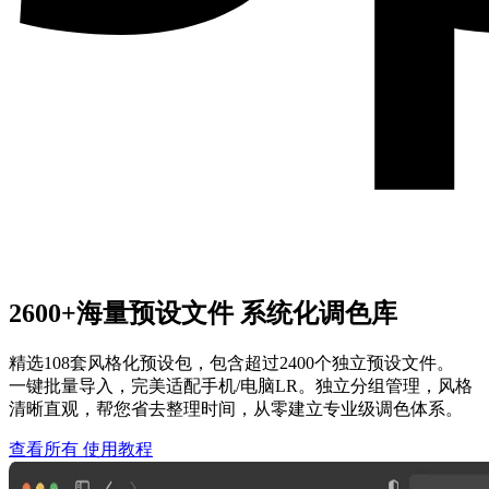
2600+海量预设文件 系统化调色库
精选108套风格化预设包，包含超过2400个独立预设文件。
一键批量导入，完美适配手机/电脑LR。独立分组管理，风格
清晰直观，帮您省去整理时间，从零建立专业级调色体系。
查看所有
使用教程