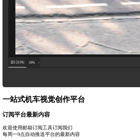
一站式机车视觉创作平台
订阅平台最新内容
欢迎使用邮箱订阅工具订阅我们
每周一9点自动推送平台的最新内容