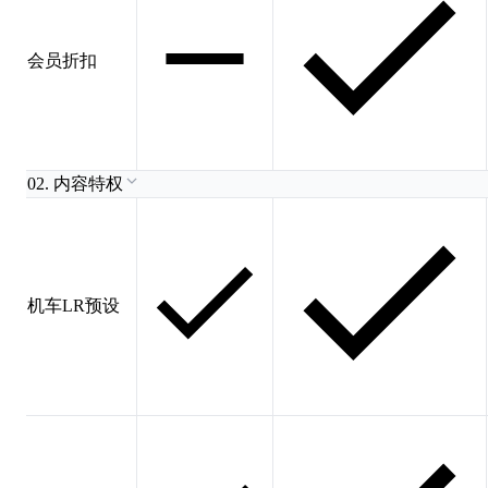
会员折扣
02. 内容特权
机车LR预设