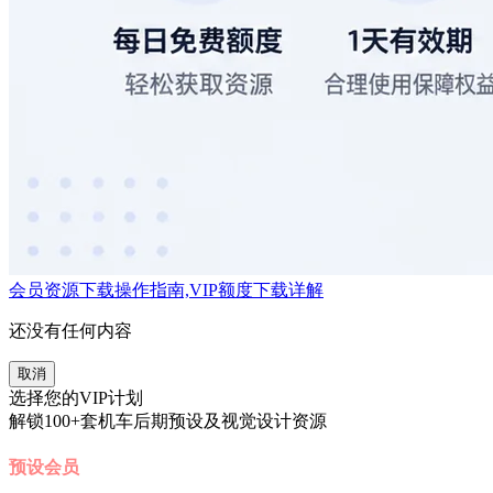
会员资源下载操作指南,VIP额度下载详解
还没有任何内容
取消
选择您的VIP计划
解锁100+套机车后期预设及视觉设计资源
预设会员