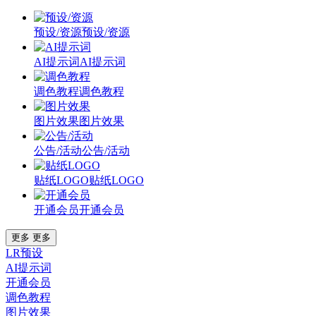
预设/资源
预设/资源
AI提示词
AI提示词
调色教程
调色教程
图片效果
图片效果
公告/活动
公告/活动
贴纸LOGO
贴纸LOGO
开通会员
开通会员
更多
更多
LR预设
AI提示词
开通会员
调色教程
图片效果