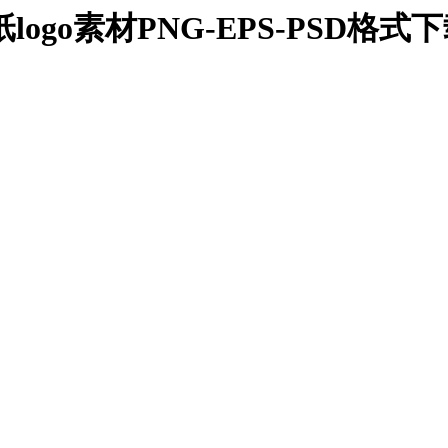
贴纸logo素材PNG-EPS-PSD格式