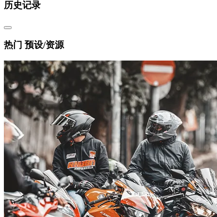
历史记录
热门 预设/资源