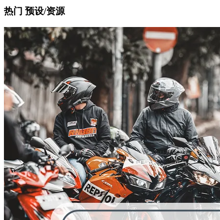
热门 预设/资源