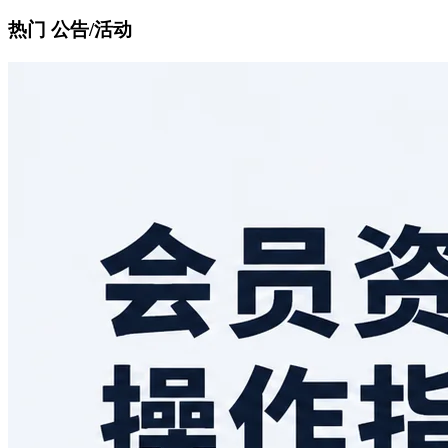
热门 公告/活动