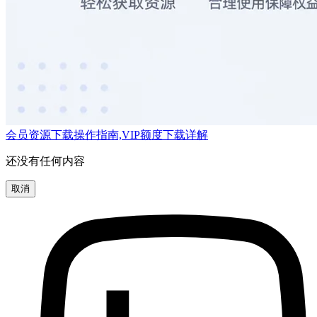
会员资源下载操作指南,VIP额度下载详解
还没有任何内容
取消