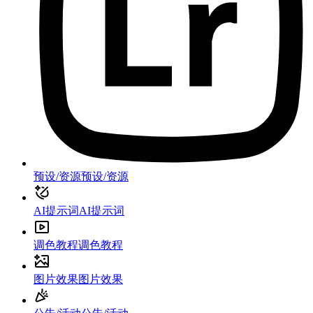
预设/资源
预设/资源
AI提示词
AI提示词
调色教程
调色教程
图片效果
图片效果