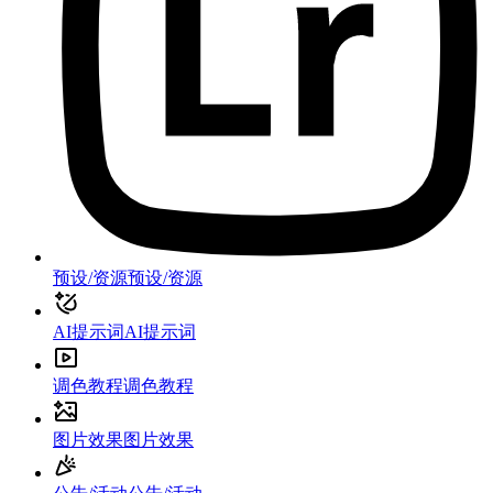
预设/资源
预设/资源
AI提示词
AI提示词
调色教程
调色教程
图片效果
图片效果