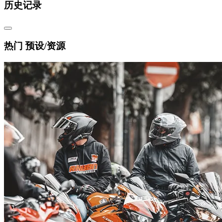
历史记录
热门 预设/资源