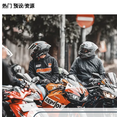
热门 预设/资源