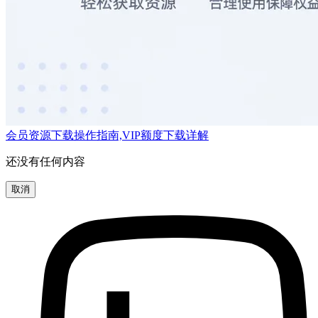
会员资源下载操作指南,VIP额度下载详解
还没有任何内容
取消