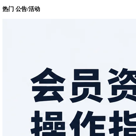
热门 公告/活动