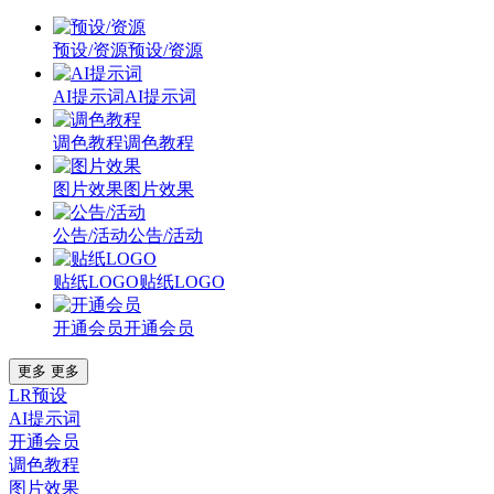
预设/资源
预设/资源
AI提示词
AI提示词
调色教程
调色教程
图片效果
图片效果
公告/活动
公告/活动
贴纸LOGO
贴纸LOGO
开通会员
开通会员
更多
更多
LR预设
AI提示词
开通会员
调色教程
图片效果