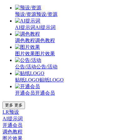
预设/资源
预设/资源
AI提示词
AI提示词
调色教程
调色教程
图片效果
图片效果
公告/活动
公告/活动
贴纸LOGO
贴纸LOGO
开通会员
开通会员
更多
更多
LR预设
AI提示词
开通会员
调色教程
图片效果