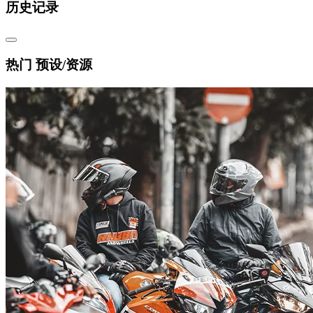
历史记录
热门 预设/资源