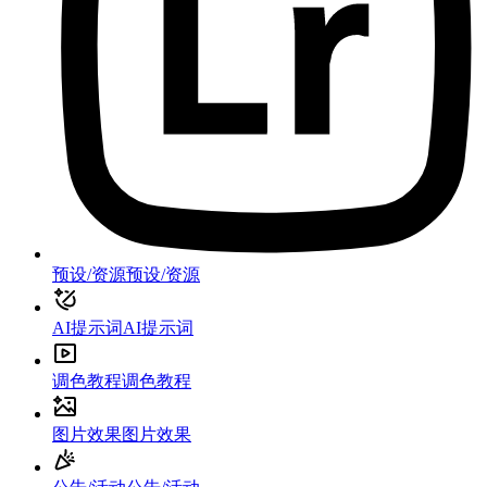
预设/资源
预设/资源
AI提示词
AI提示词
调色教程
调色教程
图片效果
图片效果