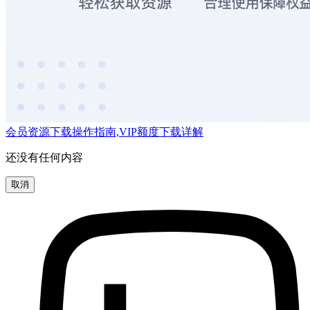
会员资源下载操作指南,VIP额度下载详解
还没有任何内容
取消