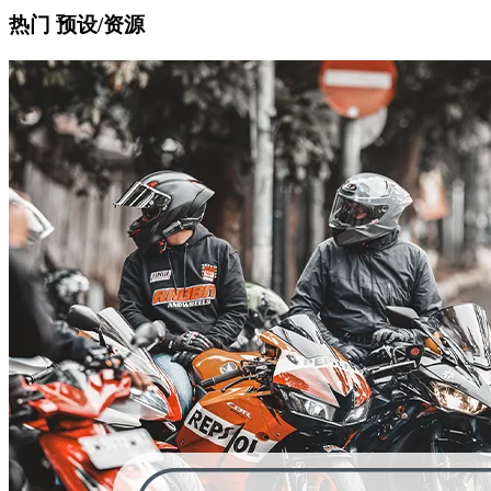
热门 预设/资源