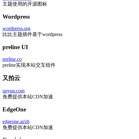
主题使用的开源图标
Wordpress
wordpress.org
比比主题插件基于wordpress
preline UI
preline.co
preline实现本站交互组件
又拍云
upyun.com
免费提供本站CDN加速
EdgeOne
edgeone.ai/zh
免费提供本站CDN加速