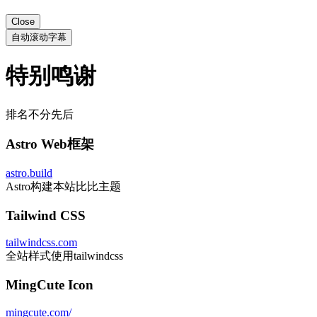
Close
自动滚动字幕
特别鸣谢
排名不分先后
Astro Web框架
astro.build
Astro构建本站比比主题
Tailwind CSS
tailwindcss.com
全站样式使用tailwindcss
MingCute Icon
mingcute.com/