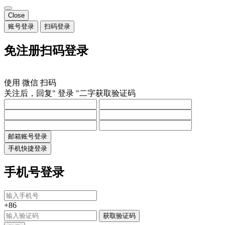
Close
账号登录
扫码登录
免注册扫码登录
使用
微信
扫码
关注后，回复"
登录
"二字获取验证码
邮箱账号登录
手机快捷登录
手机号登录
+86
获取验证码