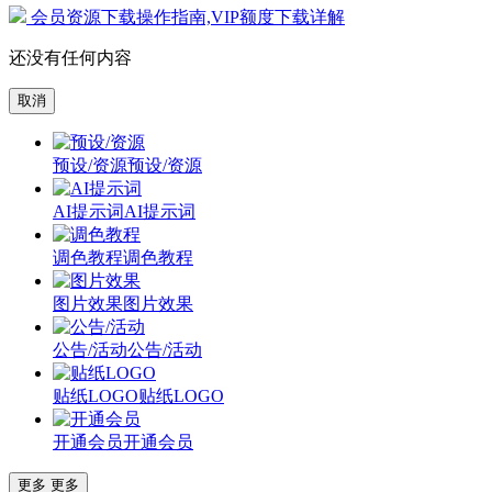
会员资源下载操作指南,VIP额度下载详解
还没有任何内容
取消
预设/资源
预设/资源
AI提示词
AI提示词
调色教程
调色教程
图片效果
图片效果
公告/活动
公告/活动
贴纸LOGO
贴纸LOGO
开通会员
开通会员
更多
更多