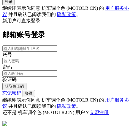
登录
继续即表示你同意 机车调个色 (MOTOLR.CN) 的
用户服务协
议
并且确认已阅读我们的
隐私政策
。
新用户可直接登录
邮箱账号登录
账号
密码
验证码
获取验证码
忘记密码
登录
继续即表示你同意 机车调个色 (MOTOLR.CN) 的
用户服务协
议
并且确认已阅读我们的
隐私政策
。
还不是 机车调个色 (MOTOLR.CN) 用户？
立即注册