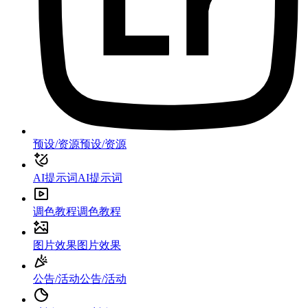
预设/资源
预设/资源
AI提示词
AI提示词
调色教程
调色教程
图片效果
图片效果
公告/活动
公告/活动