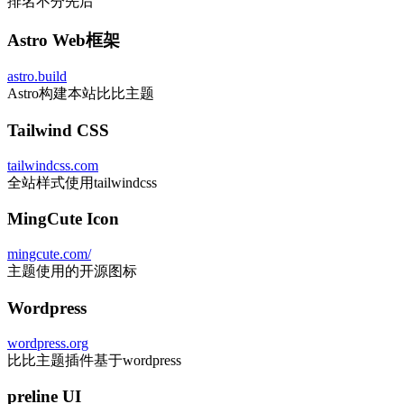
排名不分先后
Astro Web框架
astro.build
Astro构建本站比比主题
Tailwind CSS
tailwindcss.com
全站样式使用tailwindcss
MingCute Icon
mingcute.com/
主题使用的开源图标
Wordpress
wordpress.org
比比主题插件基于wordpress
preline UI