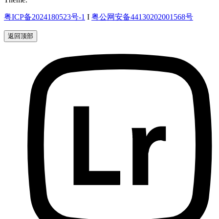
粤ICP备2024180523号-1
I
粤公网安备44130202001568号
返回顶部