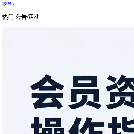
映等）
热门 公告/活动