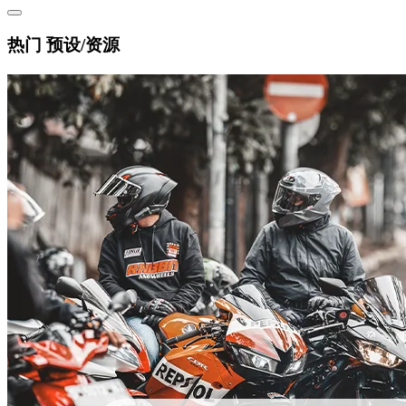
热门 预设/资源