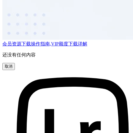
会员资源下载操作指南,VIP额度下载详解
还没有任何内容
取消