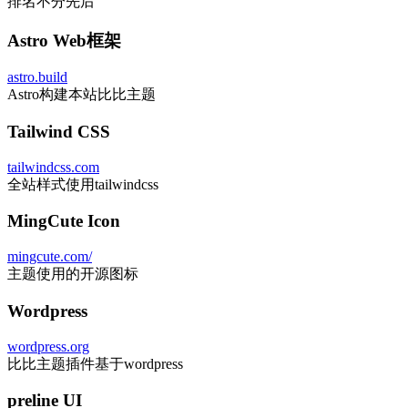
排名不分先后
Astro Web框架
astro.build
Astro构建本站比比主题
Tailwind CSS
tailwindcss.com
全站样式使用tailwindcss
MingCute Icon
mingcute.com/
主题使用的开源图标
Wordpress
wordpress.org
比比主题插件基于wordpress
preline UI