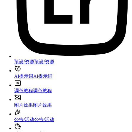
预设/资源
预设/资源
AI提示词
AI提示词
调色教程
调色教程
图片效果
图片效果
公告/活动
公告/活动