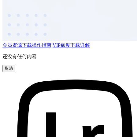
会员资源下载操作指南,VIP额度下载详解
还没有任何内容
取消