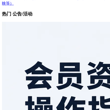
映等）
热门 公告/活动