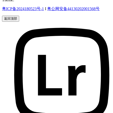
粤ICP备2024180523号-1
I
粤公网安备44130202001568号
返回顶部