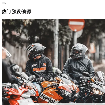
热门 预设/资源