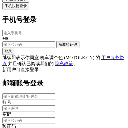
手机快捷登录
手机号登录
+86
获取验证码
登录
继续即表示你同意 机车调个色 (MOTOLR.CN) 的
用户服务协
议
并且确认已阅读我们的
隐私政策
。
新用户可直接登录
邮箱账号登录
账号
密码
验证码