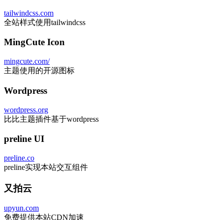
tailwindcss.com
全站样式使用tailwindcss
MingCute Icon
mingcute.com/
主题使用的开源图标
Wordpress
wordpress.org
比比主题插件基于wordpress
preline UI
preline.co
preline实现本站交互组件
又拍云
upyun.com
免费提供本站CDN加速