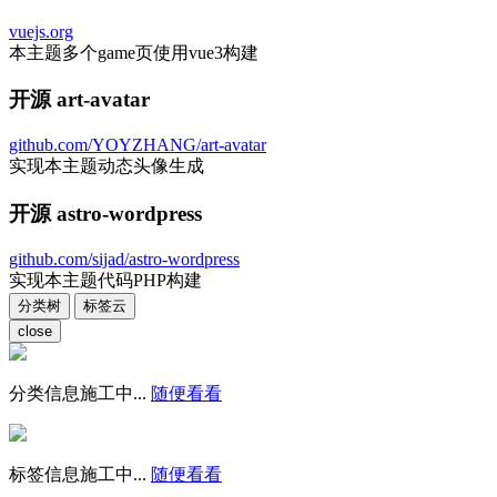
vuejs.org
本主题多个game页使用vue3构建
开源 art-avatar
github.com/YOYZHANG/art-avatar
实现本主题动态头像生成
开源 astro-wordpress
github.com/sijad/astro-wordpress
实现本主题代码PHP构建
分类树
标签云
close
分类信息施工中...
随便看看
标签信息施工中...
随便看看