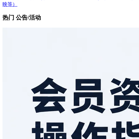
映等）
热门 公告/活动