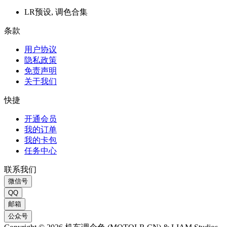
LR预设, 调色合集
条款
用户协议
隐私政策
免责声明
关于我们
快捷
开通会员
我的订单
我的卡包
任务中心
联系我们
微信号
QQ
邮箱
公众号