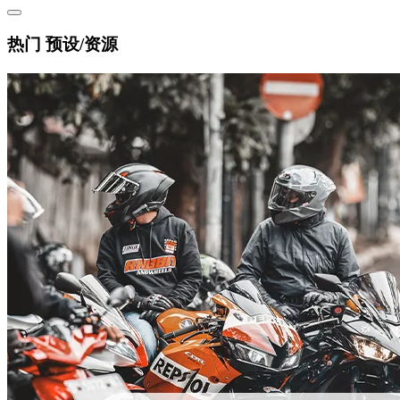
热门 预设/资源