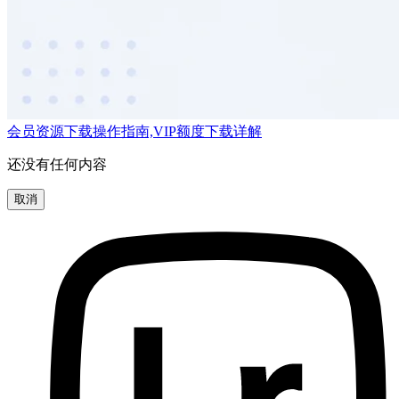
会员资源下载操作指南,VIP额度下载详解
还没有任何内容
取消