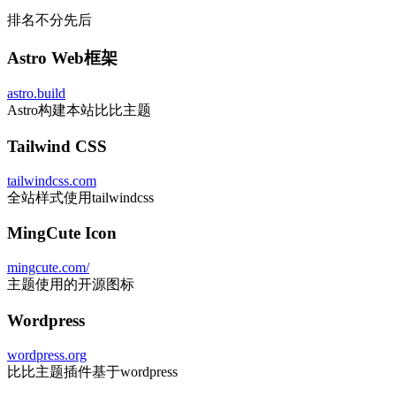
排名不分先后
Astro Web框架
astro.build
Astro构建本站比比主题
Tailwind CSS
tailwindcss.com
全站样式使用tailwindcss
MingCute Icon
mingcute.com/
主题使用的开源图标
Wordpress
wordpress.org
比比主题插件基于wordpress