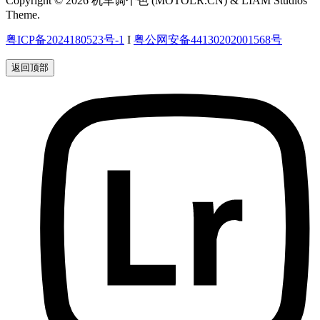
Copyright © 2026 机车调个色 (MOTOLR.CN) & LIAM Studios
Theme.
粤ICP备2024180523号-1
I
粤公网安备44130202001568号
返回顶部