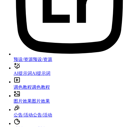
预设/资源
预设/资源
AI提示词
AI提示词
调色教程
调色教程
图片效果
图片效果
公告/活动
公告/活动