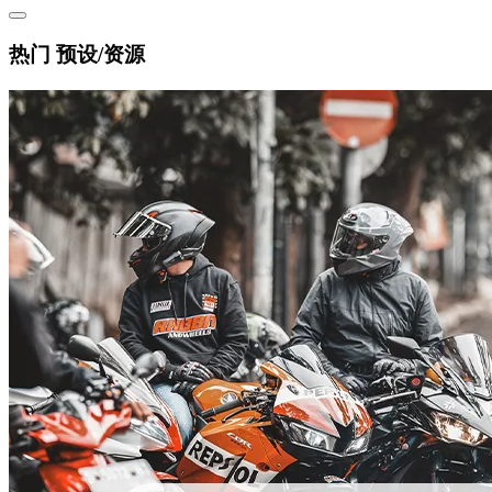
热门 预设/资源