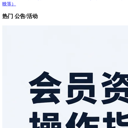
映等）
热门 公告/活动