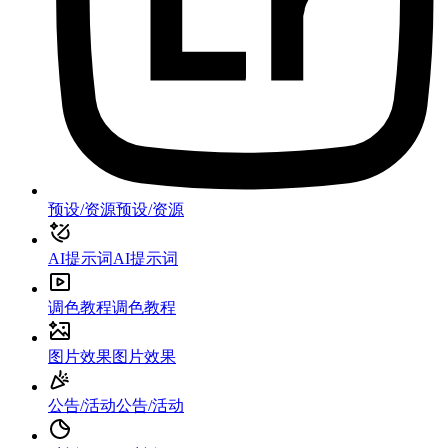
预设/资源
预设/资源
AI提示词
AI提示词
调色教程
调色教程
图片效果
图片效果
公告/活动
公告/活动