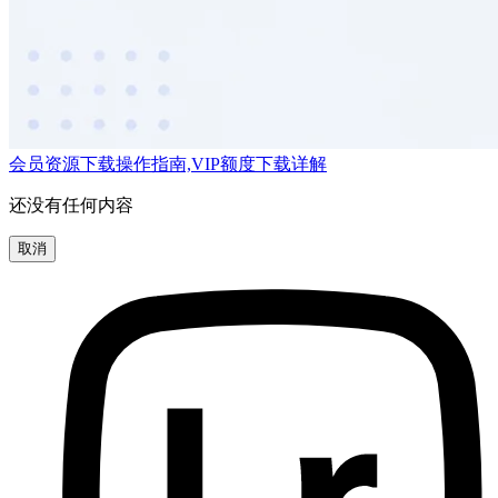
会员资源下载操作指南,VIP额度下载详解
还没有任何内容
取消