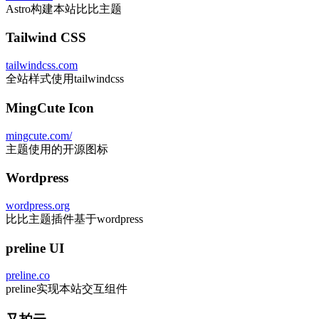
Astro构建本站比比主题
Tailwind CSS
tailwindcss.com
全站样式使用tailwindcss
MingCute Icon
mingcute.com/
主题使用的开源图标
Wordpress
wordpress.org
比比主题插件基于wordpress
preline UI
preline.co
preline实现本站交互组件