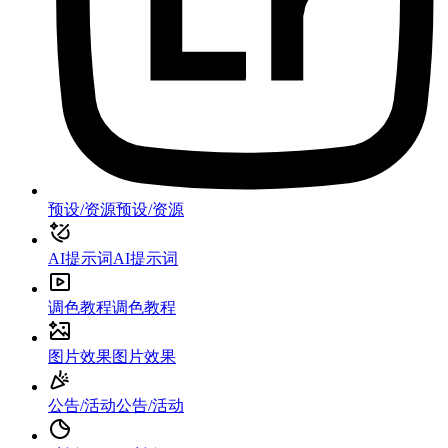
预设/资源
预设/资源
AI提示词
AI提示词
调色教程
调色教程
图片效果
图片效果
公告/活动
公告/活动