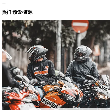
热门 预设/资源