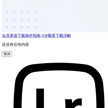
会员资源下载操作指南,VIP额度下载详解
还没有任何内容
取消