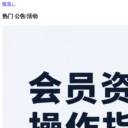
映等）
热门 公告/活动