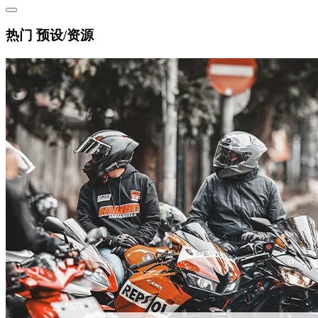
热门 预设/资源