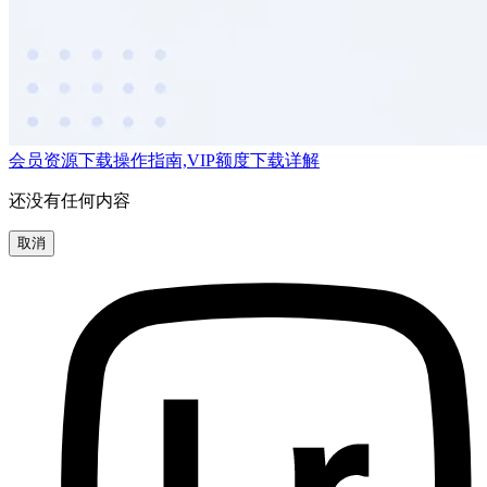
会员资源下载操作指南,VIP额度下载详解
还没有任何内容
取消