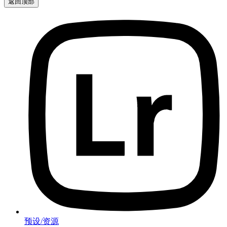
返回顶部
预设/资源