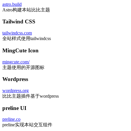
astro.build
Astro构建本站比比主题
Tailwind CSS
tailwindcss.com
全站样式使用tailwindcss
MingCute Icon
mingcute.com/
主题使用的开源图标
Wordpress
wordpress.org
比比主题插件基于wordpress
preline UI
preline.co
preline实现本站交互组件