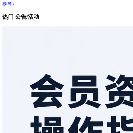
映等）
热门 公告/活动