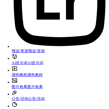
预设/资源
预设/资源
AI提示词
AI提示词
调色教程
调色教程
图片效果
图片效果
公告/活动
公告/活动