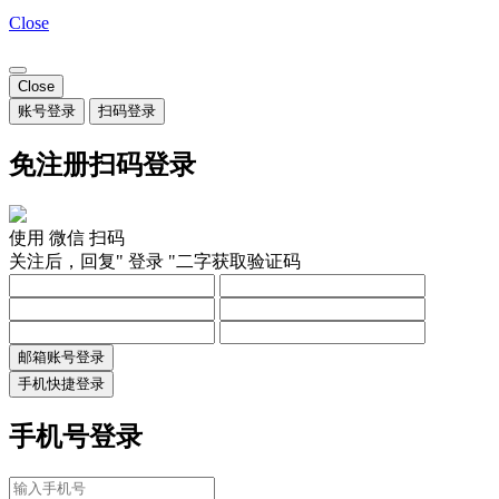
Close
Close
账号登录
扫码登录
免注册扫码登录
使用
微信
扫码
关注后，回复"
登录
"二字获取验证码
邮箱账号登录
手机快捷登录
手机号登录