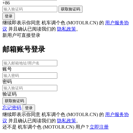
+86
获取验证码
登录
继续即表示你同意 机车调个色 (MOTOLR.CN) 的
用户服务协
议
并且确认已阅读我们的
隐私政策
。
新用户可直接登录
邮箱账号登录
账号
密码
验证码
获取验证码
忘记密码
登录
继续即表示你同意 机车调个色 (MOTOLR.CN) 的
用户服务协
议
并且确认已阅读我们的
隐私政策
。
还不是 机车调个色 (MOTOLR.CN) 用户？
立即注册