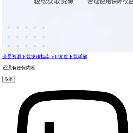
会员资源下载操作指南,VIP额度下载详解
还没有任何内容
取消