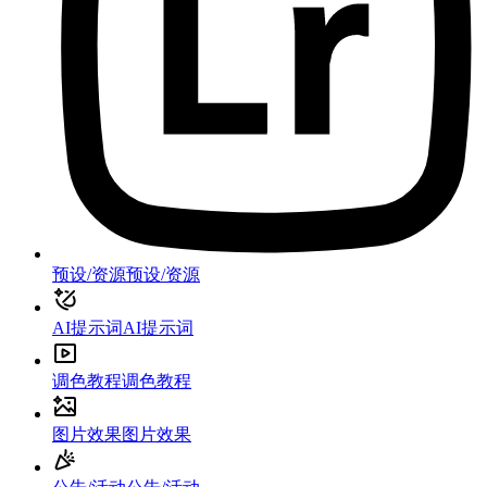
预设/资源
预设/资源
AI提示词
AI提示词
调色教程
调色教程
图片效果
图片效果