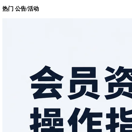
热门 公告/活动