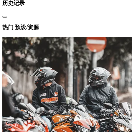
历史记录
热门 预设/资源