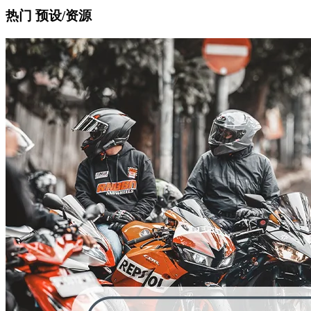
热门 预设/资源