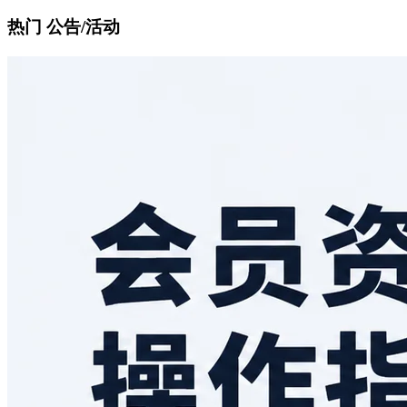
热门 公告/活动