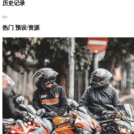
历史记录
热门 预设/资源