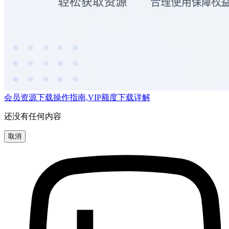
会员资源下载操作指南,VIP额度下载详解
还没有任何内容
取消