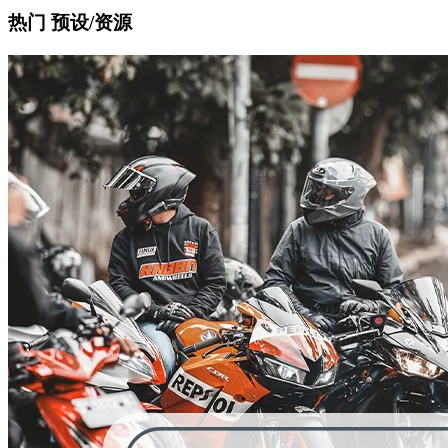
热门 预设/资源