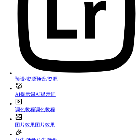
预设/资源
预设/资源
AI提示词
AI提示词
调色教程
调色教程
图片效果
图片效果