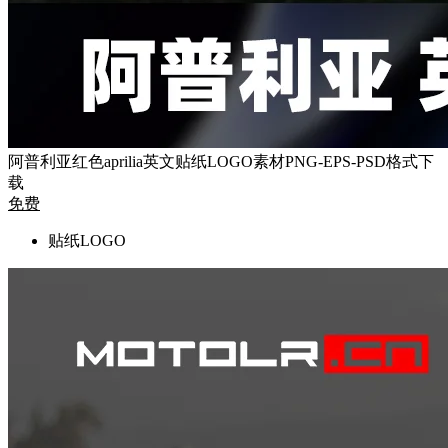
阿普利亚红色aprilia英文贴纸LOGO素材PNG-EPS-PSD格式下
载
免费
贴纸LOGO