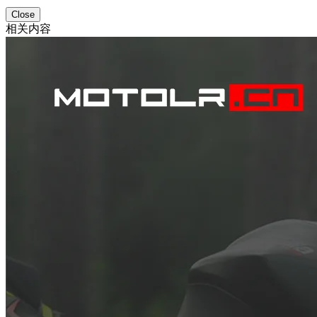
Close
相关内容