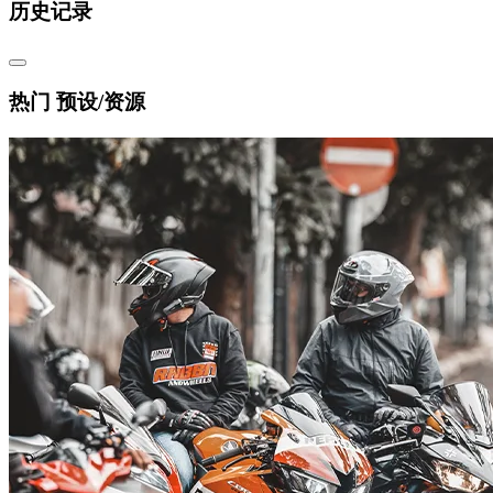
历史记录
热门 预设/资源