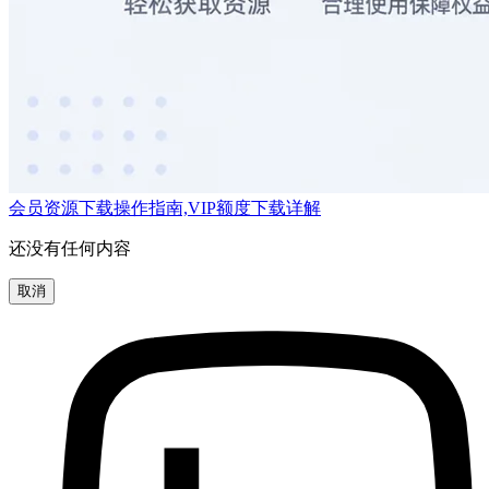
会员资源下载操作指南,VIP额度下载详解
还没有任何内容
取消