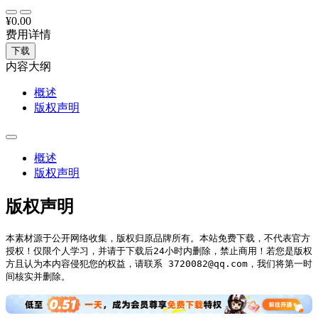
¥0.00
费用详情
下载
内容大纲
概述
版权声明
概述
版权声明
版权声明
本素材源于公开网络收集，版权归原品牌所有。本站免费下载，不代表官方
授权！仅限个人学习，并请于下载后24小时内删除，禁止商用！若您是版权
方且认为本内容侵犯您的权益，请联系 3720082@qq.com，我们将第一时
间核实并删除。