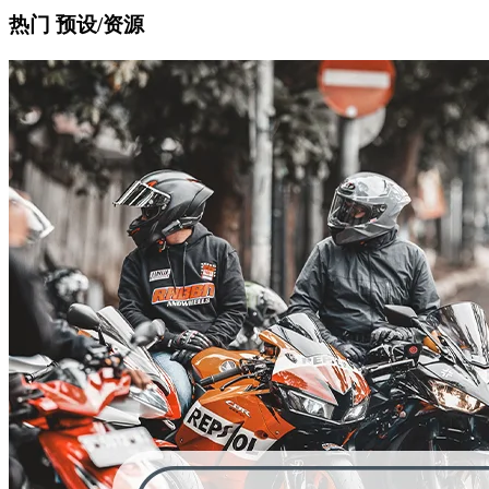
热门 预设/资源