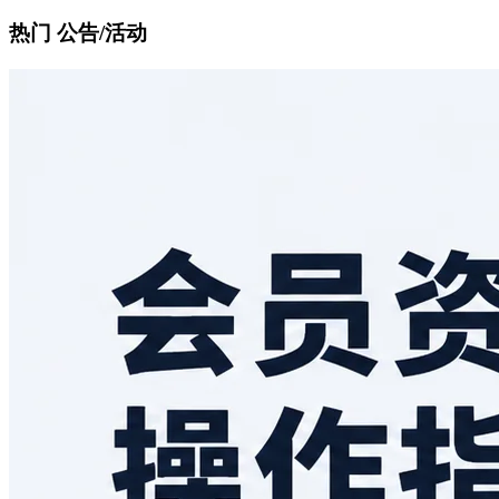
热门 公告/活动