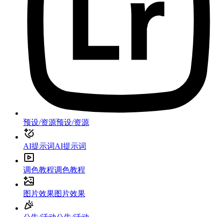
预设/资源
预设/资源
AI提示词
AI提示词
调色教程
调色教程
图片效果
图片效果