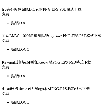
hjc头盔圆标贴纸logo素材PNG-EPS-PSD格式下载
免费
贴纸LOGO
宝马BMW s1000RR车身贴纸logo素材PNG-EPS-PSD格式下载
免费
贴纸LOGO
Kawasaki川崎er6F贴纸logo素材PNG-EPS-PSD格式下载
免费
贴纸LOGO
ducati杜卡迪corse贴纸logo素材PNG-EPS-PSD格式下载
免费
贴纸LOGO