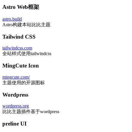
Astro Web框架
astro.build
Astro构建本站比比主题
Tailwind CSS
tailwindcss.com
全站样式使用tailwindcss
MingCute Icon
mingcute.com/
主题使用的开源图标
Wordpress
wordpress.org
比比主题插件基于wordpress
preline UI