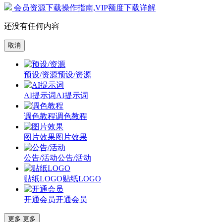
会员资源下载操作指南,VIP额度下载详解
还没有任何内容
取消
预设/资源
预设/资源
AI提示词
AI提示词
调色教程
调色教程
图片效果
图片效果
公告/活动
公告/活动
贴纸LOGO
贴纸LOGO
开通会员
开通会员
更多
更多