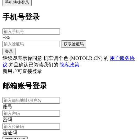
使用
微信
扫码
关注后，回复"
登录
"二字获取验证码
邮箱账号登录
手机快捷登录