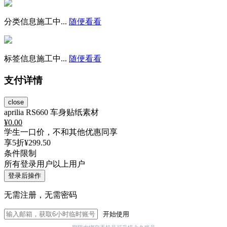
分类信息施工中...
随便看看
标签信息施工中...
随便看看
支付详情
close
aprilia RS660 车身贴纸素材
¥
0.00
学生一口价，不和其他优惠同享
享5折
¥299.50
条件限制
所有登录用户以上用户
登录后操作
无需注册，无需密码
开始使用