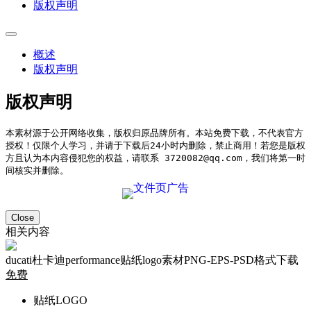
版权声明
概述
版权声明
版权声明
本素材源于公开网络收集，版权归原品牌所有。本站免费下载，不代表官方
授权！仅限个人学习，并请于下载后24小时内删除，禁止商用！若您是版权
方且认为本内容侵犯您的权益，请联系 3720082@qq.com，我们将第一时
间核实并删除。
Close
相关内容
ducati杜卡迪performance贴纸logo素材PNG-EPS-PSD格式下载
免费
贴纸LOGO