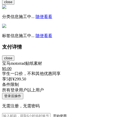
close
分类信息施工中...
随便看看
标签信息施工中...
随便看看
支付详情
close
宝马motorrad贴纸素材
¥
0.00
学生一口价，不和其他优惠同享
享5折
¥299.50
条件限制
所有登录用户以上用户
登录后操作
无需注册，无需密码
开始使用