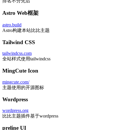
排名不分先后
Astro Web框架
astro.build
Astro构建本站比比主题
Tailwind CSS
tailwindcss.com
全站样式使用tailwindcss
MingCute Icon
mingcute.com/
主题使用的开源图标
Wordpress
wordpress.org
比比主题插件基于wordpress
preline UI