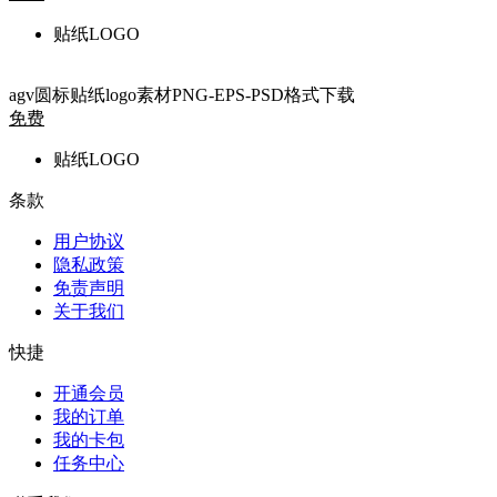
贴纸LOGO
agv圆标贴纸logo素材PNG-EPS-PSD格式下载
免费
贴纸LOGO
条款
用户协议
隐私政策
免责声明
关于我们
快捷
开通会员
我的订单
我的卡包
任务中心