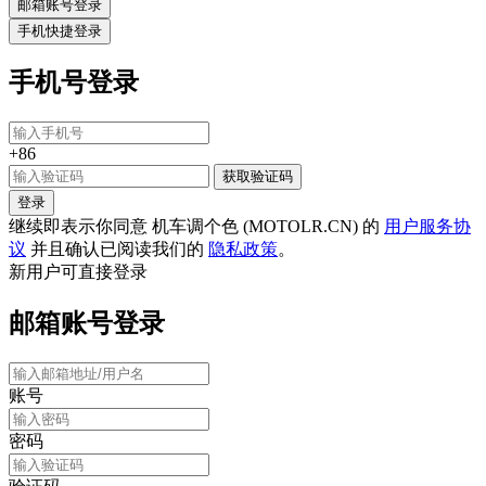
邮箱账号登录
手机快捷登录
手机号登录
+86
获取验证码
登录
继续即表示你同意 机车调个色 (MOTOLR.CN) 的
用户服务协
议
并且确认已阅读我们的
隐私政策
。
新用户可直接登录
邮箱账号登录
账号
密码