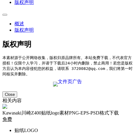
版权声明
概述
版权声明
版权声明
本素材源于公开网络收集，版权归原品牌所有。本站免费下载，不代表官方
授权！仅限个人学习，并请于下载后24小时内删除，禁止商用！若您是版权
方且认为本内容侵犯您的权益，请联系 3720082@qq.com，我们将第一时
间核实并删除。
Close
相关内容
Kawasaki川崎Z400贴纸logo素材PNG-EPS-PSD格式下载
免费
贴纸LOGO