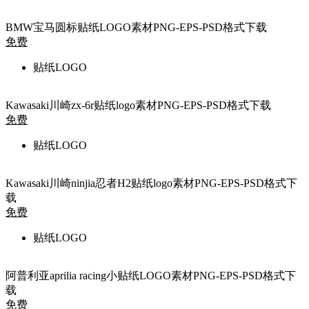
BMW宝马圆标贴纸LOGO素材PNG-EPS-PSD格式下载
免费
贴纸LOGO
Kawasaki川崎zx-6r贴纸logo素材PNG-EPS-PSD格式下载
免费
贴纸LOGO
Kawasaki川崎ninjia忍者H2贴纸logo素材PNG-EPS-PSD格式下
载
免费
贴纸LOGO
阿普利亚aprilia racing小贴纸LOGO素材PNG-EPS-PSD格式下
载
免费