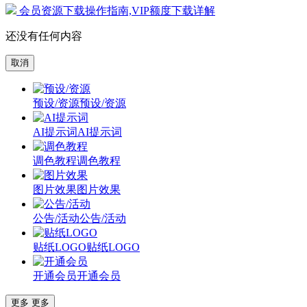
会员资源下载操作指南,VIP额度下载详解
还没有任何内容
取消
预设/资源
预设/资源
AI提示词
AI提示词
调色教程
调色教程
图片效果
图片效果
公告/活动
公告/活动
贴纸LOGO
贴纸LOGO
开通会员
开通会员
更多
更多