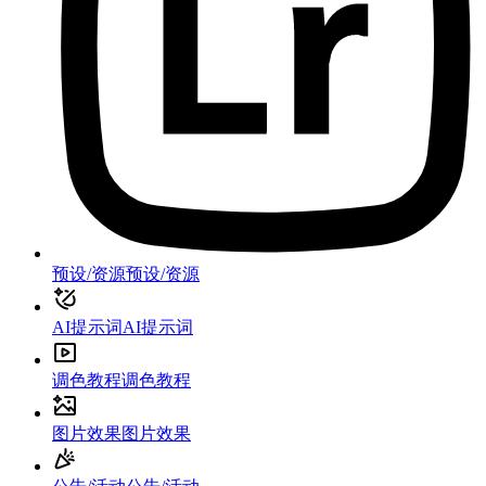
预设/资源
预设/资源
AI提示词
AI提示词
调色教程
调色教程
图片效果
图片效果