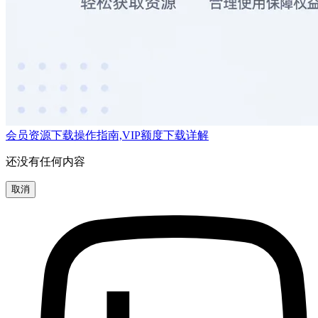
会员资源下载操作指南,VIP额度下载详解
还没有任何内容
取消