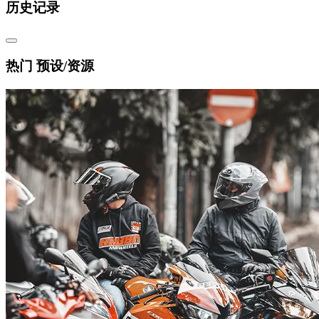
历史记录
热门 预设/资源