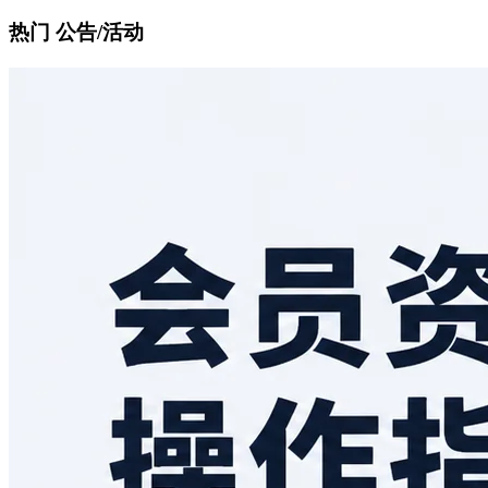
热门 公告/活动