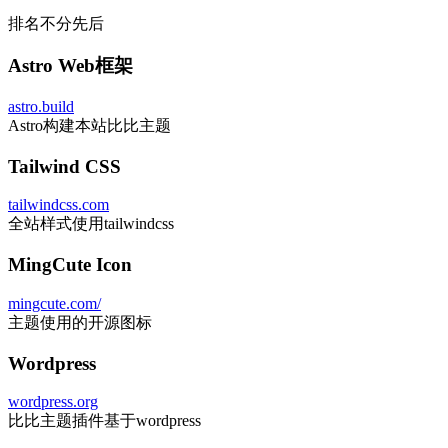
排名不分先后
Astro Web框架
astro.build
Astro构建本站比比主题
Tailwind CSS
tailwindcss.com
全站样式使用tailwindcss
MingCute Icon
mingcute.com/
主题使用的开源图标
Wordpress
wordpress.org
比比主题插件基于wordpress