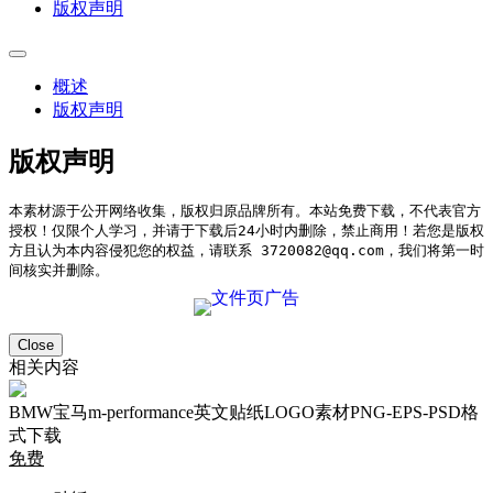
版权声明
概述
版权声明
版权声明
本素材源于公开网络收集，版权归原品牌所有。本站免费下载，不代表官方
授权！仅限个人学习，并请于下载后24小时内删除，禁止商用！若您是版权
方且认为本内容侵犯您的权益，请联系 3720082@qq.com，我们将第一时
间核实并删除。
Close
相关内容
BMW宝马m-performance英文贴纸LOGO素材PNG-EPS-PSD格
式下载
免费