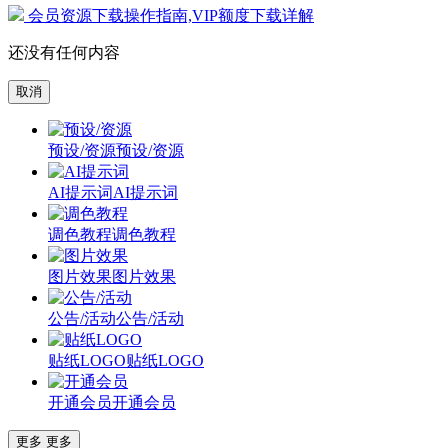
会员资源下载操作指南,VIP额度下载详解
还没有任何内容
取消
预设/资源
预设/资源
AI提示词
AI提示词
调色教程
调色教程
图片效果
图片效果
公告/活动
公告/活动
贴纸LOGO
贴纸LOGO
开通会员
开通会员
更多
更多