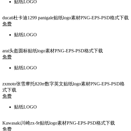
贴纸LOGO
ducati杜卡迪1299 panigale贴纸logo素材PNG-EPS-PSD格式下载
免费
贴纸LOGO
arai头盔圆标贴纸logo素材PNG-EPS-PSD格式下载
免费
贴纸LOGO
zxmoto张雪摩托820rr数字英文贴纸logo素材PNG-EPS-PSD格
式下载
免费
贴纸LOGO
Kawasaki川崎zx-9r贴纸logo素材PNG-EPS-PSD格式下载
免费