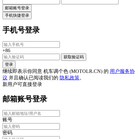
邮箱账号登录
手机快捷登录
手机号登录
+86
获取验证码
登录
继续即表示你同意 机车调个色 (MOTOLR.CN) 的
用户服务协
议
并且确认已阅读我们的
隐私政策
。
新用户可直接登录
邮箱账号登录
账号
密码