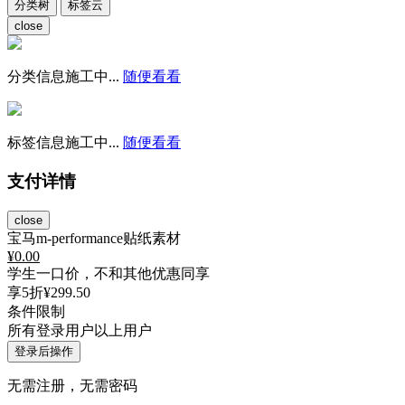
分类树
标签云
close
分类信息施工中...
随便看看
标签信息施工中...
随便看看
支付详情
close
宝马m-performance贴纸素材
¥
0.00
学生一口价，不和其他优惠同享
享5折
¥299.50
条件限制
所有登录用户以上用户
登录后操作
无需注册，无需密码