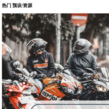
热门 预设/资源