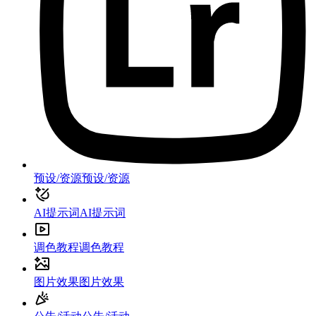
预设/资源
预设/资源
AI提示词
AI提示词
调色教程
调色教程
图片效果
图片效果