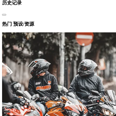
历史记录
热门 预设/资源