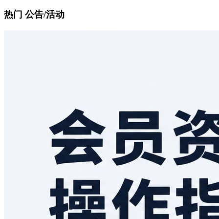
热门 公告/活动