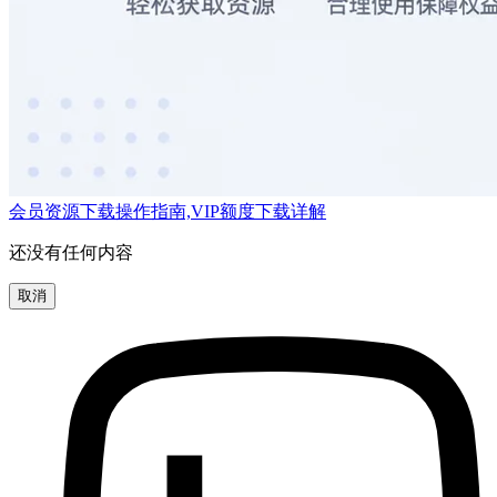
会员资源下载操作指南,VIP额度下载详解
还没有任何内容
取消