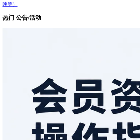
映等）
热门 公告/活动