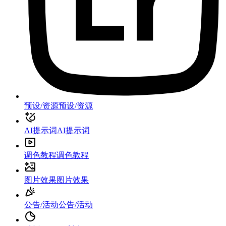
预设/资源
预设/资源
AI提示词
AI提示词
调色教程
调色教程
图片效果
图片效果
公告/活动
公告/活动