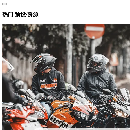
热门 预设/资源