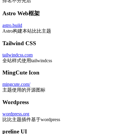
排名不分先后
Astro Web框架
astro.build
Astro构建本站比比主题
Tailwind CSS
tailwindcss.com
全站样式使用tailwindcss
MingCute Icon
mingcute.com/
主题使用的开源图标
Wordpress
wordpress.org
比比主题插件基于wordpress
preline UI