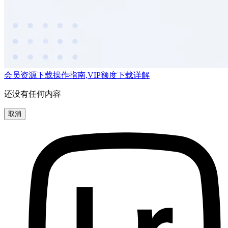
会员资源下载操作指南,VIP额度下载详解
还没有任何内容
取消