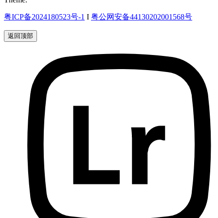
粤ICP备2024180523号-1
I
粤公网安备44130202001568号
返回顶部