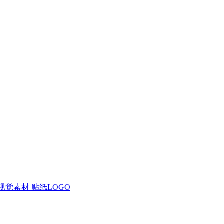
视觉素材
贴纸LOGO