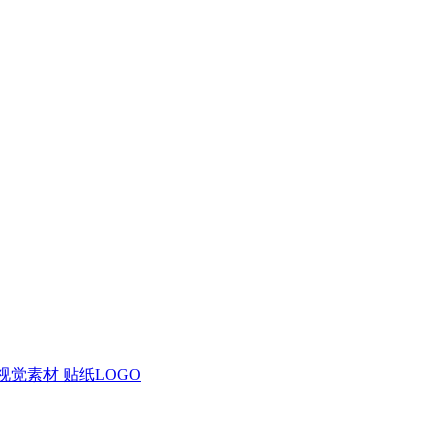
视觉素材
贴纸LOGO