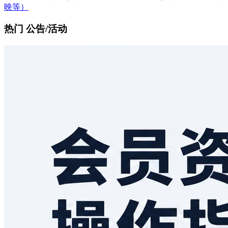
映等）
热门 公告/活动