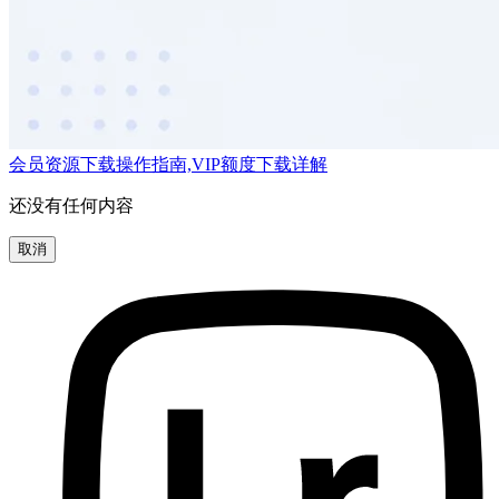
会员资源下载操作指南,VIP额度下载详解
还没有任何内容
取消