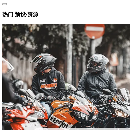
热门 预设/资源