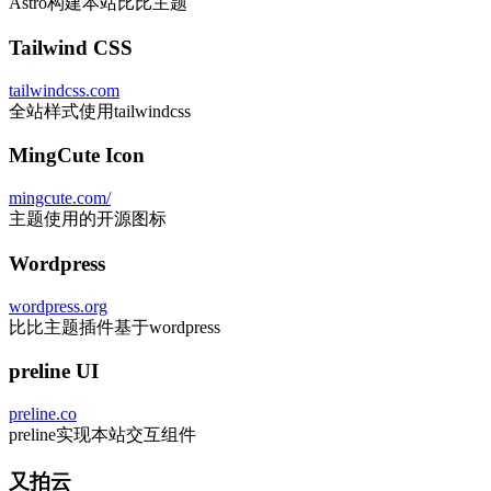
Astro构建本站比比主题
Tailwind CSS
tailwindcss.com
全站样式使用tailwindcss
MingCute Icon
mingcute.com/
主题使用的开源图标
Wordpress
wordpress.org
比比主题插件基于wordpress
preline UI
preline.co
preline实现本站交互组件
又拍云