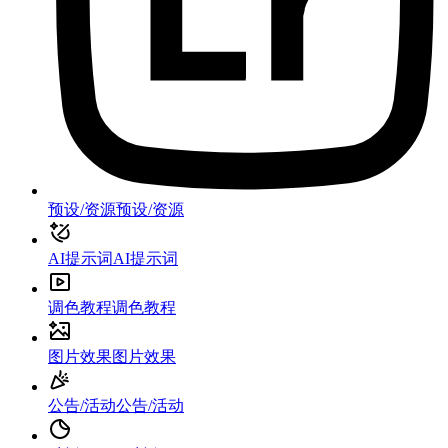
预设/资源
预设/资源
AI提示词
AI提示词
调色教程
调色教程
图片效果
图片效果
公告/活动
公告/活动