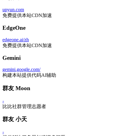
upyun.com
免费提供本站CDN加速
EdgeOne
edgeone.ai/zh
免费提供本站CDN加速
Gemini
gemini.google.com/
构建本站提供代码AI辅助
群友 Moon
-
比比社群管理志愿者
群友 小天
-