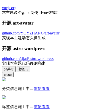
vuejs.org
本主题多个game页使用vue3构建
开源 art-avatar
github.com/YOYZHANG/art-avatar
实现本主题动态头像生成
开源 astro-wordpress
github.com/sijad/astro-wordpress
实现本主题代码PHP构建
分类树
标签云
close
分类信息施工中...
随便看看
标签信息施工中...
随便看看