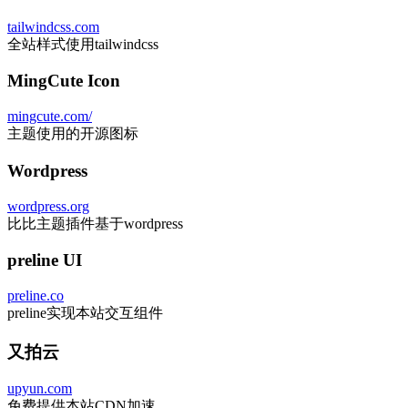
tailwindcss.com
全站样式使用tailwindcss
MingCute Icon
mingcute.com/
主题使用的开源图标
Wordpress
wordpress.org
比比主题插件基于wordpress
preline UI
preline.co
preline实现本站交互组件
又拍云
upyun.com
免费提供本站CDN加速