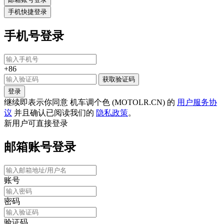
手机快捷登录
手机号登录
+86
获取验证码
登录
继续即表示你同意 机车调个色 (MOTOLR.CN) 的
用户服务协
议
并且确认已阅读我们的
隐私政策
。
新用户可直接登录
邮箱账号登录
账号
密码
验证码