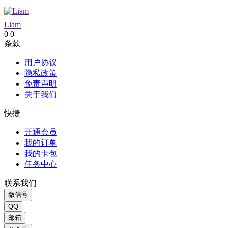
Liam
0
0
条款
用户协议
隐私政策
免责声明
关于我们
快捷
开通会员
我的订单
我的卡包
任务中心
联系我们
微信号
QQ
邮箱