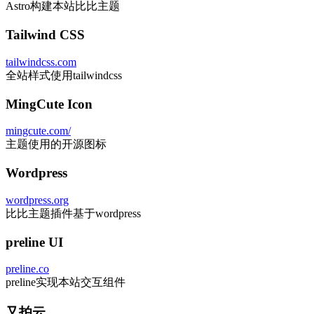
Astro构建本站比比主题
Tailwind CSS
tailwindcss.com
全站样式使用tailwindcss
MingCute Icon
mingcute.com/
主题使用的开源图标
Wordpress
wordpress.org
比比主题插件基于wordpress
preline UI
preline.co
preline实现本站交互组件
又拍云