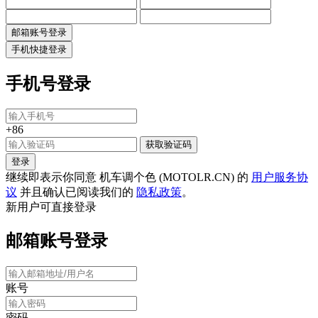
邮箱账号登录
手机快捷登录
手机号登录
+86
获取验证码
登录
继续即表示你同意 机车调个色 (MOTOLR.CN) 的
用户服务协
议
并且确认已阅读我们的
隐私政策
。
新用户可直接登录
邮箱账号登录
账号
密码