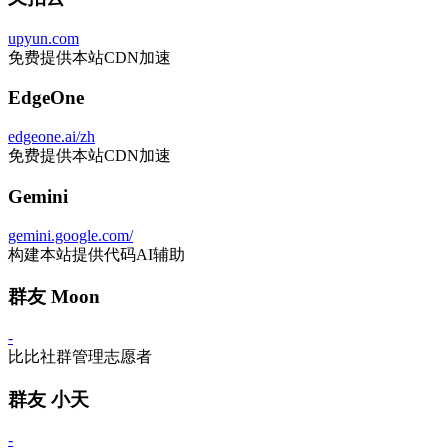
upyun.com
免费提供本站CDN加速
EdgeOne
edgeone.ai/zh
免费提供本站CDN加速
Gemini
gemini.google.com/
构建本站提供代码AI辅助
群友 Moon
-
比比社群管理志愿者
群友 小天
-