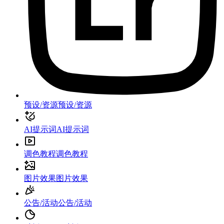
预设/资源
预设/资源
AI提示词
AI提示词
调色教程
调色教程
图片效果
图片效果
公告/活动
公告/活动