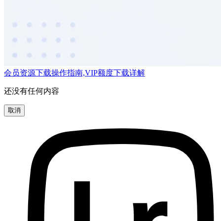
会员资源下载操作指南,VIP额度下载详解
还没有任何内容
取消