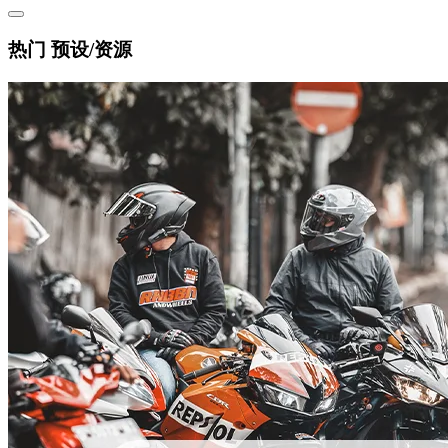
热门 预设/资源