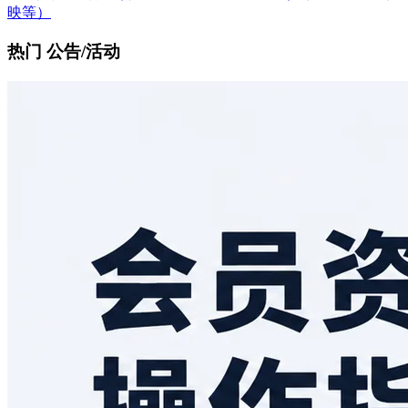
映等）
热门 公告/活动