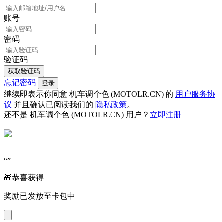
账号
密码
验证码
获取验证码
忘记密码
登录
继续即表示你同意 机车调个色 (MOTOLR.CN) 的
用户服务协
议
并且确认已阅读我们的
隐私政策
。
还不是 机车调个色 (MOTOLR.CN) 用户？
立即注册
“
”
🎁恭喜获得
奖励已发放至卡包中