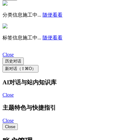
分类信息施工中...
随便看看
标签信息施工中...
随便看看
Close
历史对话
新对话（⇧⌘O）
AI对话与站内知识库
Close
主题特色与快捷指引
Close
Close