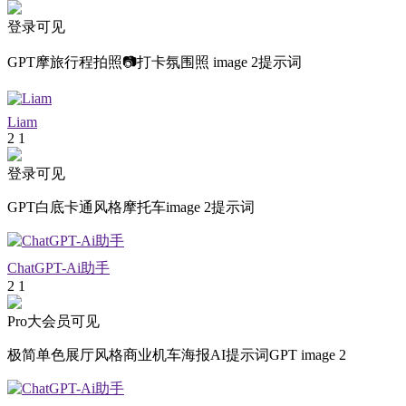
登录可见
GPT摩旅行程拍照📷打卡氛围照 image 2提示词
Liam
2
1
登录可见
GPT白底卡通风格摩托车image 2提示词
ChatGPT-Ai助手
2
1
Pro大会员可见
极简单色展厅风格商业机车海报AI提示词GPT image 2