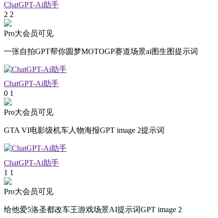
ChatGPT-Ai助手
2
2
Pro大会员可见
一张自拍GPT帮你圆梦MOTOGP赛道场景ai图生图提示词
ChatGPT-Ai助手
0
1
Pro大会员可见
GTA VI电影级机车人物海报GPT image 2提示词
ChatGPT-Ai助手
1
1
Pro大会员可见
给他爱5洛圣都改车王游戏场景AI提示词GPT image 2