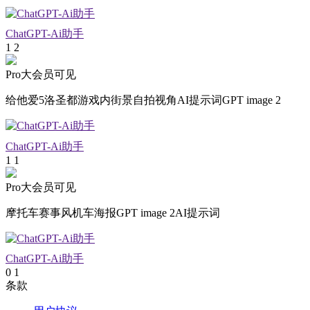
ChatGPT-Ai助手
1
2
Pro大会员可见
给他爱5洛圣都游戏内街景自拍视角AI提示词GPT image 2
ChatGPT-Ai助手
1
1
Pro大会员可见
摩托车赛事风机车海报GPT image 2AI提示词
ChatGPT-Ai助手
0
1
条款