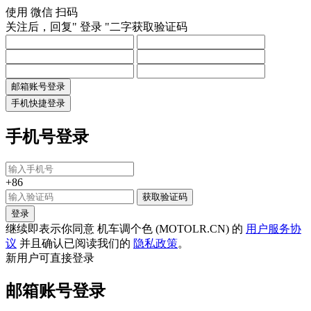
使用
微信
扫码
关注后，回复"
登录
"二字获取验证码
邮箱账号登录
手机快捷登录
手机号登录
+86
获取验证码
登录
继续即表示你同意 机车调个色 (MOTOLR.CN) 的
用户服务协
议
并且确认已阅读我们的
隐私政策
。
新用户可直接登录
邮箱账号登录