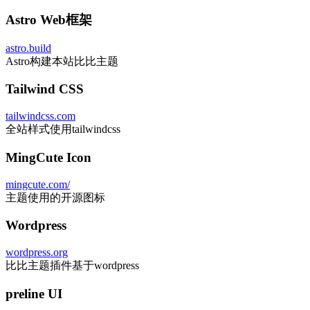
Astro Web框架
astro.build
Astro构建本站比比主题
Tailwind CSS
tailwindcss.com
全站样式使用tailwindcss
MingCute Icon
mingcute.com/
主题使用的开源图标
Wordpress
wordpress.org
比比主题插件基于wordpress
preline UI