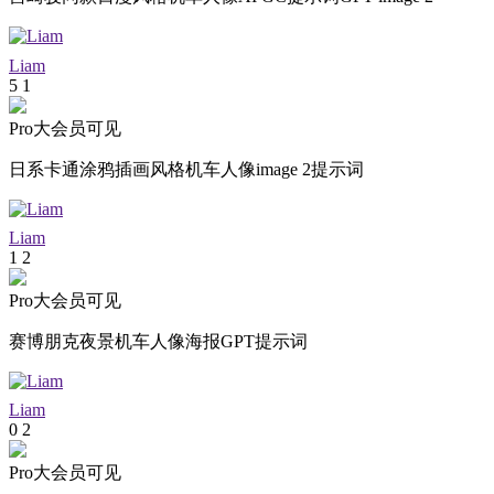
Liam
5
1
Pro大会员可见
日系卡通涂鸦插画风格机车人像image 2提示词
Liam
1
2
Pro大会员可见
赛博朋克夜景机车人像海报GPT提示词
Liam
0
2
Pro大会员可见