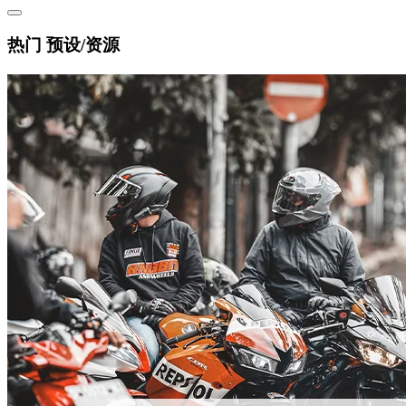
热门 预设/资源