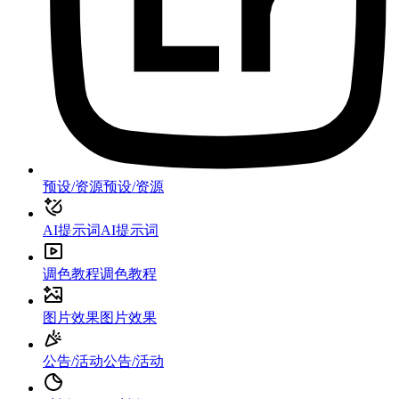
预设/资源
预设/资源
AI提示词
AI提示词
调色教程
调色教程
图片效果
图片效果
公告/活动
公告/活动