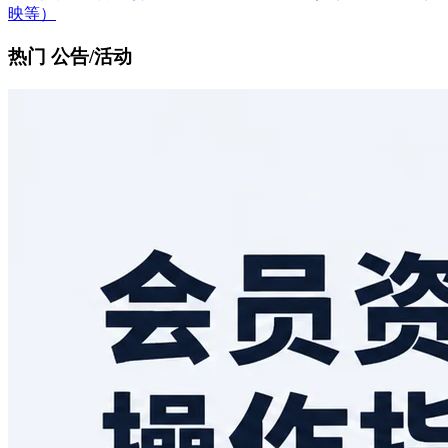
映等）
热门 公告/活动