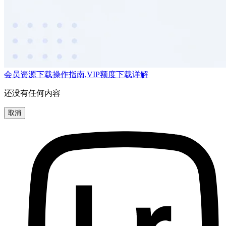
会员资源下载操作指南,VIP额度下载详解
还没有任何内容
取消