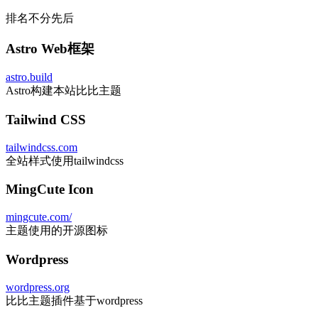
排名不分先后
Astro Web框架
astro.build
Astro构建本站比比主题
Tailwind CSS
tailwindcss.com
全站样式使用tailwindcss
MingCute Icon
mingcute.com/
主题使用的开源图标
Wordpress
wordpress.org
比比主题插件基于wordpress