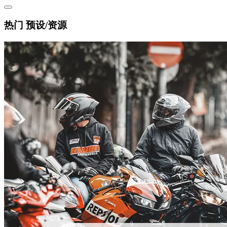
热门 预设/资源