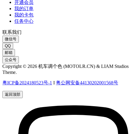
开通会员
我的订单
我的卡包
任务中心
联系我们
微信号
QQ
邮箱
公众号
Copyright © 2026 机车调个色 (MOTOLR.CN) & LIAM Studios
Theme.
粤ICP备2024180523号-1
I
粤公网安备44130202001568号
返回顶部