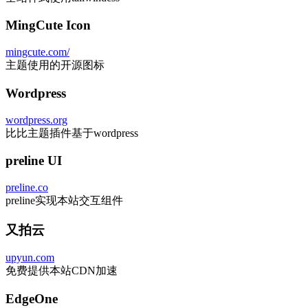
MingCute Icon
mingcute.com/
主题使用的开源图标
Wordpress
wordpress.org
比比主题插件基于wordpress
preline UI
preline.co
preline实现本站交互组件
又拍云
upyun.com
免费提供本站CDN加速
EdgeOne