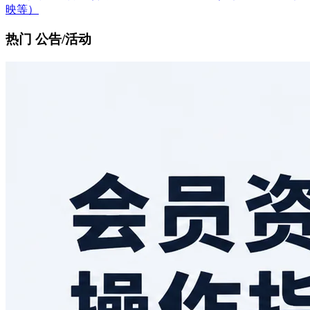
映等）
热门 公告/活动