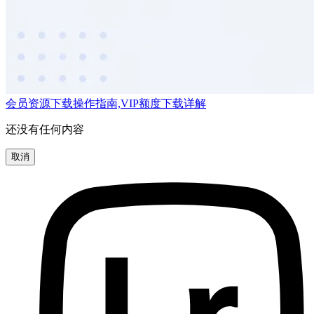
会员资源下载操作指南,VIP额度下载详解
还没有任何内容
取消