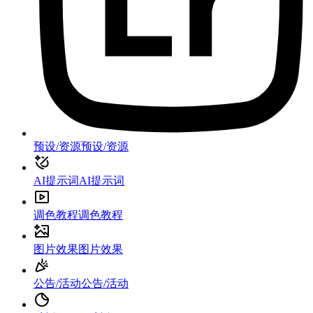
预设/资源
预设/资源
AI提示词
AI提示词
调色教程
调色教程
图片效果
图片效果
公告/活动
公告/活动