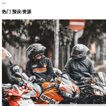
热门 预设/资源