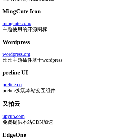
MingCute Icon
mingcute.com/
主题使用的开源图标
Wordpress
wordpress.org
比比主题插件基于wordpress
preline UI
preline.co
preline实现本站交互组件
又拍云
upyun.com
免费提供本站CDN加速
EdgeOne