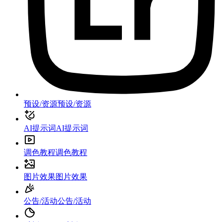
预设/资源
预设/资源
AI提示词
AI提示词
调色教程
调色教程
图片效果
图片效果
公告/活动
公告/活动