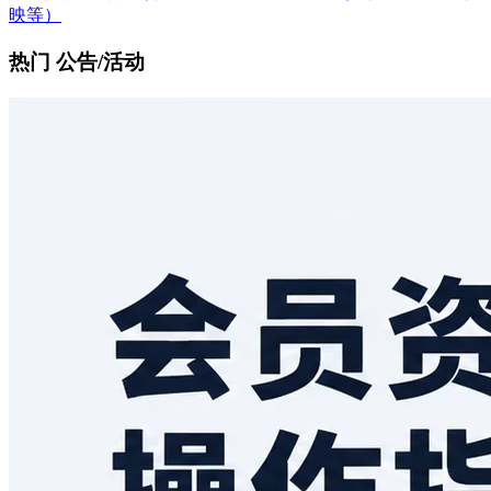
映等）
热门 公告/活动