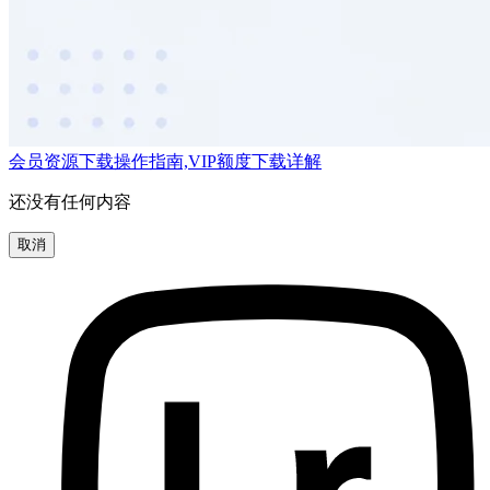
会员资源下载操作指南,VIP额度下载详解
还没有任何内容
取消