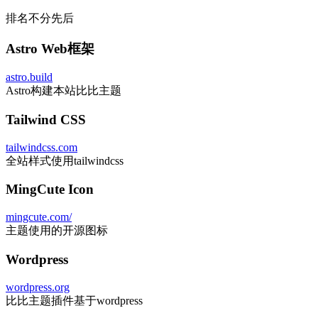
排名不分先后
Astro Web框架
astro.build
Astro构建本站比比主题
Tailwind CSS
tailwindcss.com
全站样式使用tailwindcss
MingCute Icon
mingcute.com/
主题使用的开源图标
Wordpress
wordpress.org
比比主题插件基于wordpress