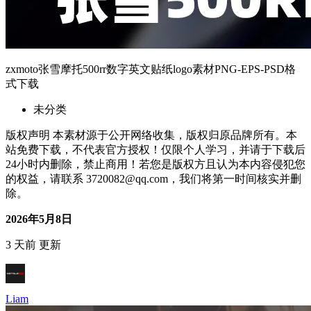
zxmoto张雪摩托500rr数字英文贴纸logo素材PNG-EPS-PSD格
式下载
未分类
版权声明 本素材源于公开网络收集，版权归原品牌所有。本
站免费下载，不代表官方授权！仅限个人学习，并请于下载后
24小时内删除，禁止商用！若您是版权方且认为本内容侵犯您
的权益，请联系 3720082@qq.com，我们将第一时间核实并删
除。
2026年5月8日
3 天前 更新
Liam