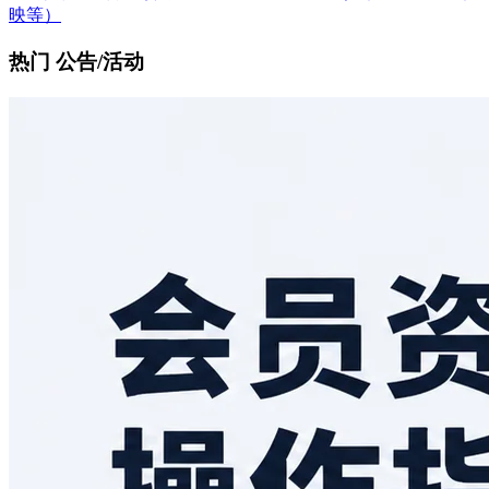
映等）
热门 公告/活动