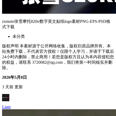
zxmoto张雪摩托820rr数字英文贴纸logo素材PNG-EPS-PSD格
式下载
未分类
版权声明 本素材源于公开网络收集，版权归原品牌所有。本
站免费下载，不代表官方授权！仅限个人学习，并请于下载后
24小时内删除，禁止商用！若您是版权方且认为本内容侵犯您
的权益，请联系 3720082@qq.com，我们将第一时间核实并删
除。
2026年5月8日
3 天前 更新
Liam