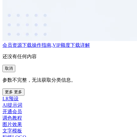
会员资源下载操作指南,VIP额度下载详解
还没有任何内容
取消
参数不完整，无法获取分类信息。
更多
更多
LR预设
AI提示词
开通会员
调色教程
图片效果
文字模板