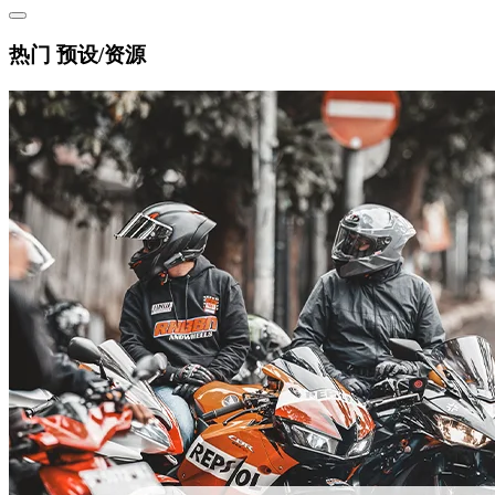
热门 预设/资源