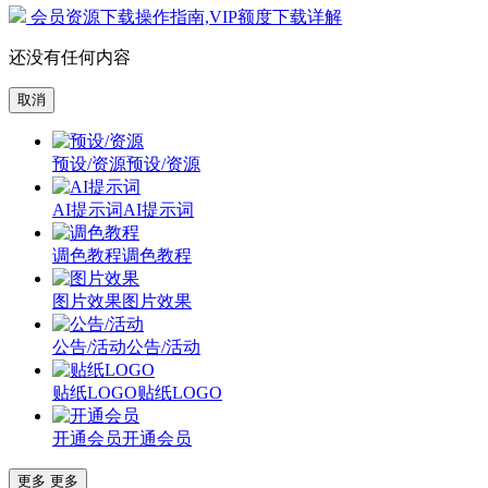
会员资源下载操作指南,VIP额度下载详解
还没有任何内容
取消
预设/资源
预设/资源
AI提示词
AI提示词
调色教程
调色教程
图片效果
图片效果
公告/活动
公告/活动
贴纸LOGO
贴纸LOGO
开通会员
开通会员
更多
更多