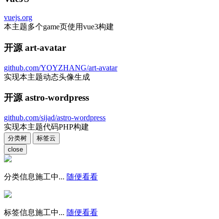
vuejs.org
本主题多个game页使用vue3构建
开源 art-avatar
github.com/YOYZHANG/art-avatar
实现本主题动态头像生成
开源 astro-wordpress
github.com/sijad/astro-wordpress
实现本主题代码PHP构建
分类树
标签云
close
分类信息施工中...
随便看看
标签信息施工中...
随便看看