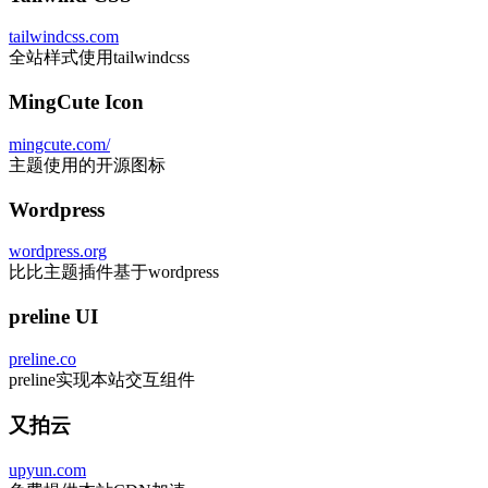
tailwindcss.com
全站样式使用tailwindcss
MingCute Icon
mingcute.com/
主题使用的开源图标
Wordpress
wordpress.org
比比主题插件基于wordpress
preline UI
preline.co
preline实现本站交互组件
又拍云
upyun.com