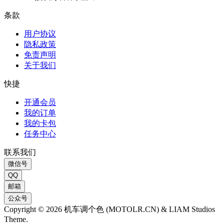
条款
用户协议
隐私政策
免责声明
关于我们
快捷
开通会员
我的订单
我的卡包
任务中心
联系我们
微信号
QQ
邮箱
公众号
Copyright © 2026 机车调个色 (MOTOLR.CN) & LIAM Studios
Theme.