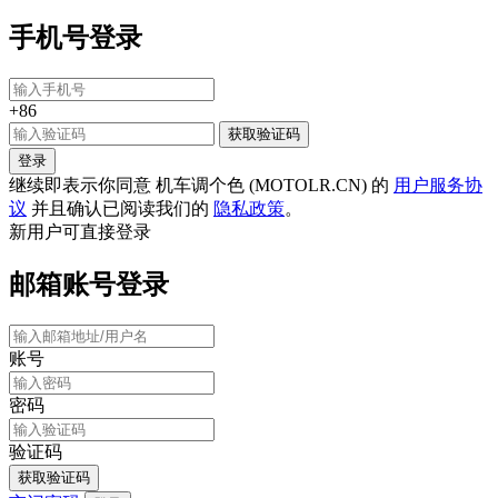
手机号登录
+86
获取验证码
登录
继续即表示你同意 机车调个色 (MOTOLR.CN) 的
用户服务协
议
并且确认已阅读我们的
隐私政策
。
新用户可直接登录
邮箱账号登录
账号
密码
验证码
获取验证码