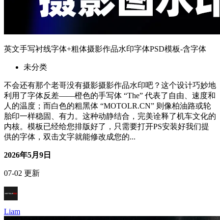
英文手写衬线字体+粗体摄影作品水印字体PSD模板-含字体
未分类
不会还有那个老哥没有摄影摄影作品水印吧？这个设计巧妙地
利用了字体反差——橙色的手写体 “The” 代表了自由、速度和
人的温度；而白色的粗黑体 “MOTOLR.CN” 则像柏油路或轮
胎印一样稳固、有力。这种动静结合，完美诠释了机车文化的
内核。模板已经给您排版好了，只需要打开PS安装好我们提
供的字体，双击文字就能修改成您的...
2026年5月9日
07-02 更新
Liam