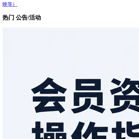
映等）
热门 公告/活动