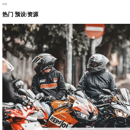
热门 预设/资源