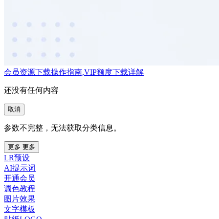
会员资源下载操作指南,VIP额度下载详解
还没有任何内容
取消
参数不完整，无法获取分类信息。
更多
更多
LR预设
AI提示词
开通会员
调色教程
图片效果
文字模板