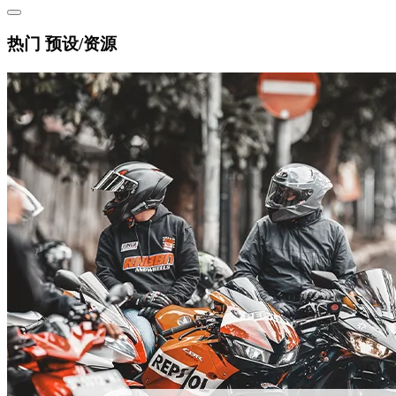
热门 预设/资源