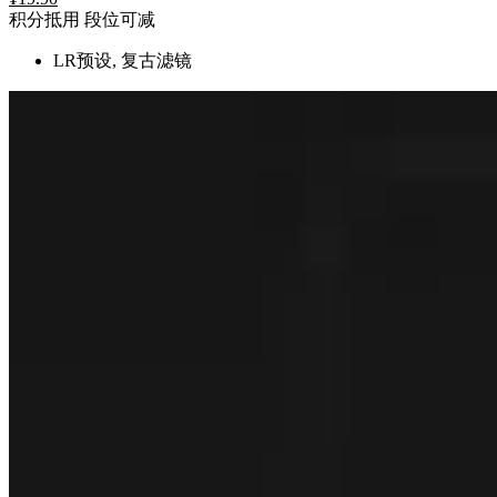
积分抵用
段位可减
LR预设, 复古滤镜
广告
加入会员全站免费下载
广告